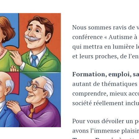
Nous sommes ravis de v
conférence « Autisme à
qui mettra en lumière l
et leurs proches, de l’e
Formation, emploi, sa
autant de thématiques 
comprendre, mieux acc
société réellement inclu
Pour vous dévoiler un p
avons l’immense plaisir