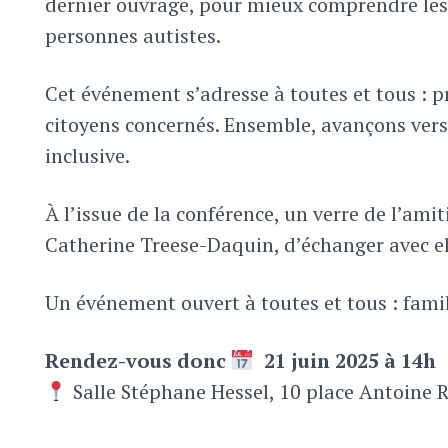
dernier ouvrage, pour mieux comprendre les p
personnes autistes.
Cet événement s’adresse à toutes et tous : p
citoyens concernés. Ensemble, avançons vers 
inclusive.
À l’issue de la conférence, un verre de l’ami
Catherine Treese-Daquin, d’échanger avec elle
Un événement ouvert à toutes et tous : famil
Rendez-vous donc
21 juin 2025 à 14h
Salle Stéphane Hessel, 10 place Antoine R