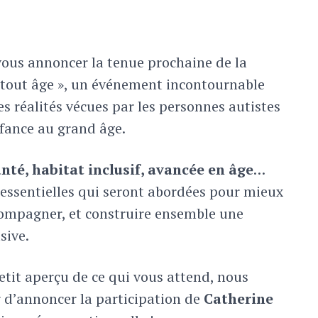
ous annoncer la tenue prochaine de la
 tout âge », un événement incontournable
es réalités vécues par les personnes autistes
nfance au grand âge.
nté, habitat inclusif, avancée en âge
…
essentielles qui seront abordées pour mieux
ompagner, et construire ensemble une
sive.
etit aperçu de ce qui vous attend, nous
 d’annoncer la participation de
Catherine