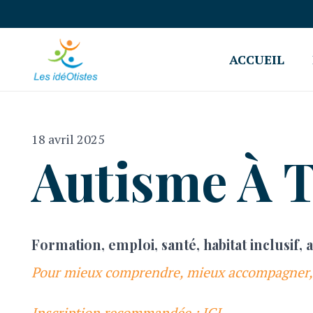
ACCUEIL
18 avril 2025
Autisme À 
Formation, emploi, santé, habitat inclusif,
Pour mieux comprendre, mieux accompagner, e
Inscription recommandée : ICI