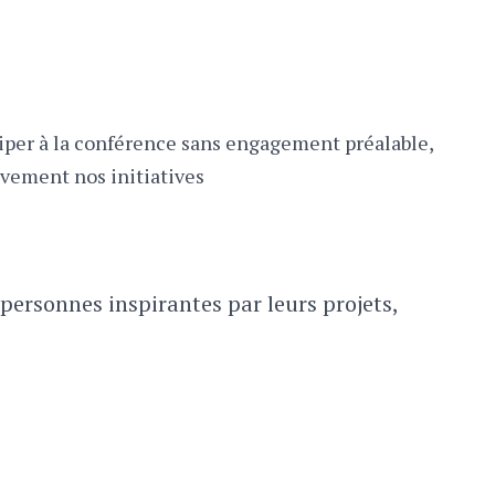
iciper à la conférence sans engagement préalable,
ivement nos initiatives
personnes inspirantes par leurs projets,