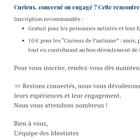
Curieux, concerné ou engagé ? Cette rencontre e
Inscription recommandée :
Gratuit pour les personnes autistes et leur 
10 € pour les “Curieux de l’autisme” : amis
tout en contribuant au bon déroulement de l
Pour vous inscrire, rendez-vous dès maintena
Restons connectés, nous vous dévoilerons 
leurs expériences et leur engagement.
Nous vous attendons nombreux !
Bien à vous,
L’équipe des Ideotistes