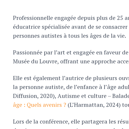
Professionnelle engagée depuis plus de 25 
éducatrice spécialisée avant de se consacrer 
personnes autistes à tous les âges de la vie.
Passionnée par l’art et engagée en faveur de 
Musée du Louvre, offrant une approche access
Elle est également l’autrice de plusieurs ou
la personne autiste, de l’enfance à l’âge a
Diffusion, 2020), Autisme et culture – Bala
âge : Quels avenirs ?
(L’Harmattan, 2024) tou
Lors de la conférence, elle partagera les rés