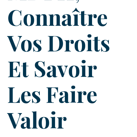
Connaître
Vos Droits
Et Savoir
Les Faire
Valoir