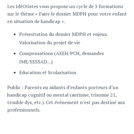
Les IdéOtistes vous propose un cycle de 3 formations
sur le thème « Faire le dossier MDPH pour votre enfant
en situation de handicap ».
Présentation du dossier MDPH et enjeux.
Valorisation du projet de vie
Compensations (AEEH/PCH, demandes
IME/SESSAD…)
Education et Scolarisation
Public : Parents ou aidants d’enfants porteurs d’un
handicap cognitif ou mental (autisme, trisomie 21,
trouble dys, etc.). Cet évènement n’est pas destiné aux
professionnels.